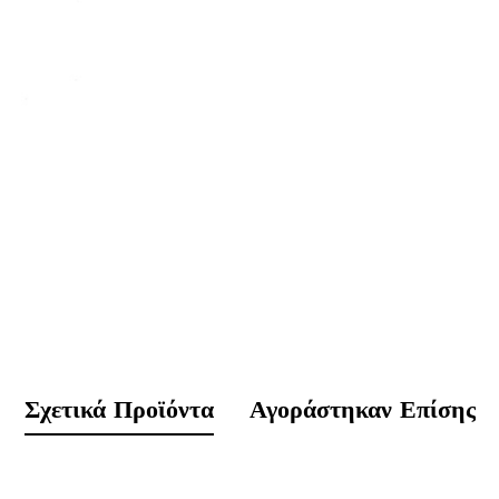
Σχετικά Προϊόντα
Αγοράστηκαν Επίσης