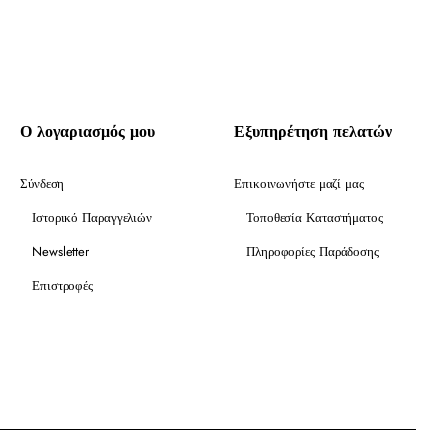
Ο λογαριασμός μου
Εξυπηρέτηση πελατών
Σύνδεση
Επικοινωνήστε μαζί μας
Ιστορικό Παραγγελιών
Τοποθεσία Καταστήματος
Newsletter
Πληροφορίες Παράδοσης
Επιστροφές