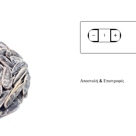
Αποστολή & Επιστροφές