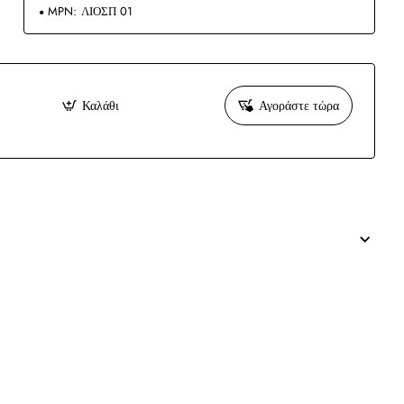
MPN:
ΛΙΟΣΠ 01
Καλάθι
Αγοράστε τώρα