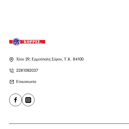
Χίου 29, Ερμούπολη Σύρου, Τ.Κ. 84100
2281082037
Επικοινωνία