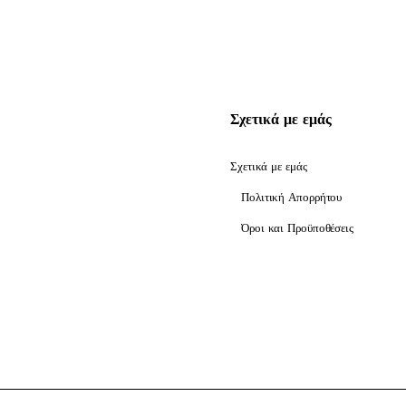
Σχετικά με εμάς
Σχετικά με εμάς
Πολιτική Απορρήτου
Όροι και Προϋποθέσεις