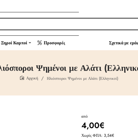
Ξηροί Καρποί
Προσφορές
Σχετικά με εμά
ιόσποροι Ψημένοι με Αλάτι (Ελληνικ
Ηλιόσποροι Ψημένοι με Αλάτι (Ελληνικοί)
home
από
4,00€
Χωρίς ΦΠΑ: 3,54€