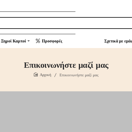
Ξηροί Καρποί
Προσφορές
Σχετικά με εμά
Επικοινωνήστε μαζί μας
Επικοινωνήστε μαζί μας
home