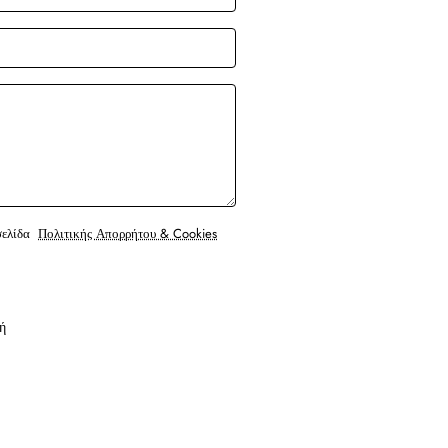
σελίδα
Πολιτικής Απορρήτου & Cookies
ή