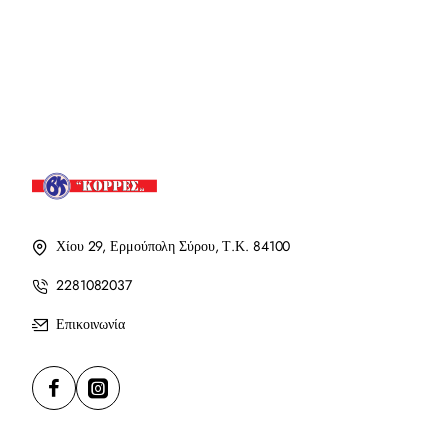
Χίου 29, Ερμούπολη Σύρου, Τ.Κ. 84100
2281082037
Επικοινωνία