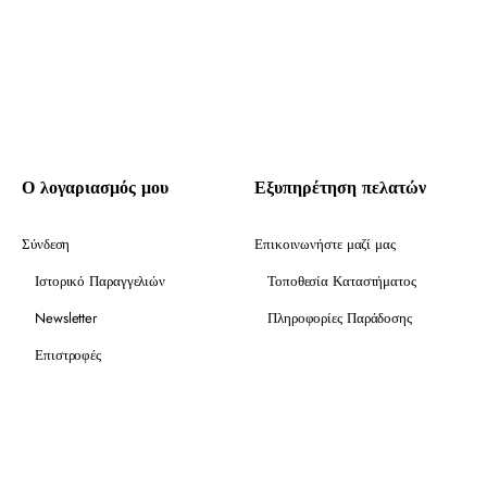
Ο λογαριασμός μου
Εξυπηρέτηση πελατών
Σύνδεση
Επικοινωνήστε μαζί μας
Ιστορικό Παραγγελιών
Τοποθεσία Καταστήματος
Newsletter
Πληροφορίες Παράδοσης
Επιστροφές