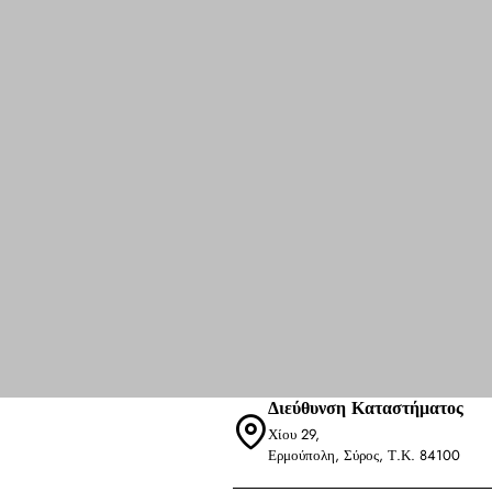
Διεύθυνση Καταστήματος
Χίου 29,
Ερμούπολη, Σύρος, Τ.Κ. 84100