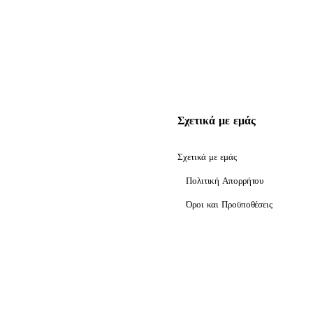
Σχετικά με εμάς
Σχετικά με εμάς
Πολιτική Απορρήτου
Όροι και Προϋποθέσεις