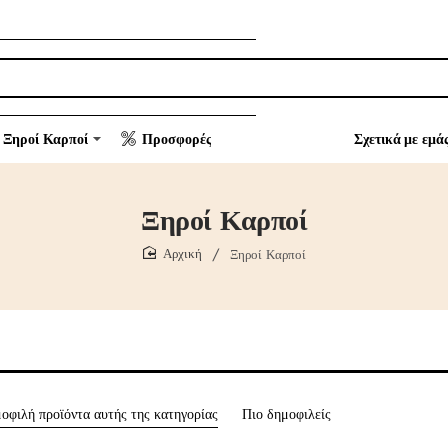
Ξηροί Καρποί
Προσφορές
Σχετικά με εμά
Ξηροί Καρποί
Ξηροί Καρποί
home
μοφιλή προϊόντα αυτής της κατηγορίας
Πιο δημοφιλείς