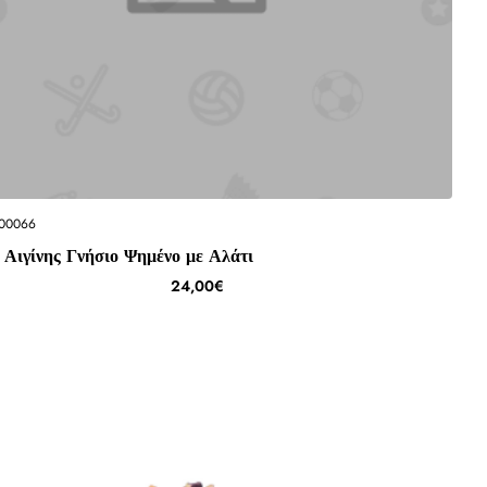
00066
 Αιγίνης Γνήσιο Ψημένο με Αλάτι
24,00€