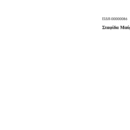
ΕΙΔΗ-00000086
Σταφίδα Μαύ