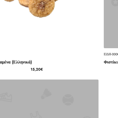
ΕΙΔΗ-000
αμένα (Ελληνικά)
Φιστίκι
15,20€