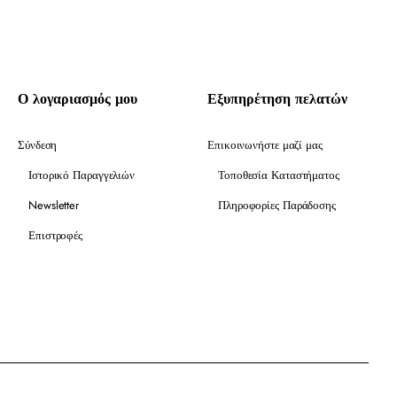
Ο λογαριασμός μου
Εξυπηρέτηση πελατών
Σύνδεση
Επικοινωνήστε μαζί μας
Ιστορικό Παραγγελιών
Τοποθεσία Καταστήματος
Newsletter
Πληροφορίες Παράδοσης
Επιστροφές