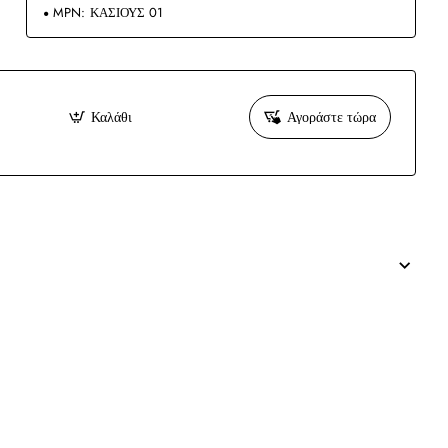
MPN:
ΚΑΣΙΟΥΣ 01
Καλάθι
Αγοράστε τώρα