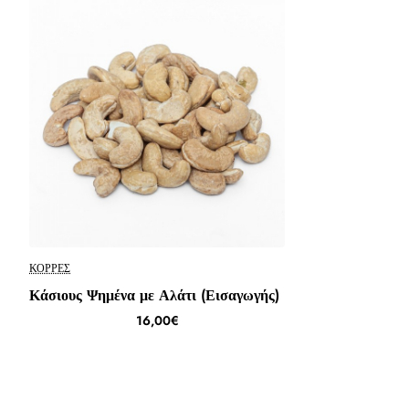
ΚΟΡΡΈΣ
Κάσιους Ψημένα με Αλάτι (Εισαγωγής)
16,00€