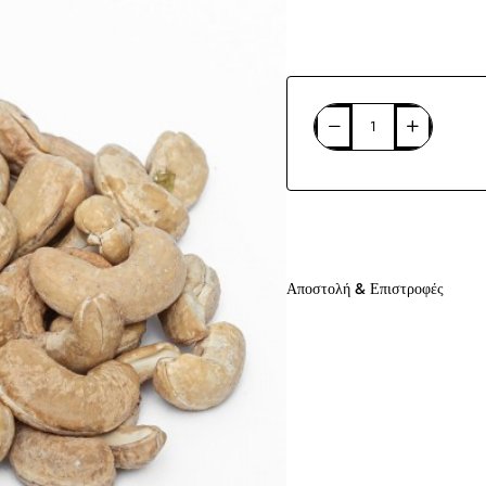
Αποστολή & Επιστροφές