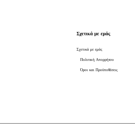
Σχετικά με εμάς
Σχετικά με εμάς
Πολιτική Απορρήτου
Όροι και Προϋποθέσεις