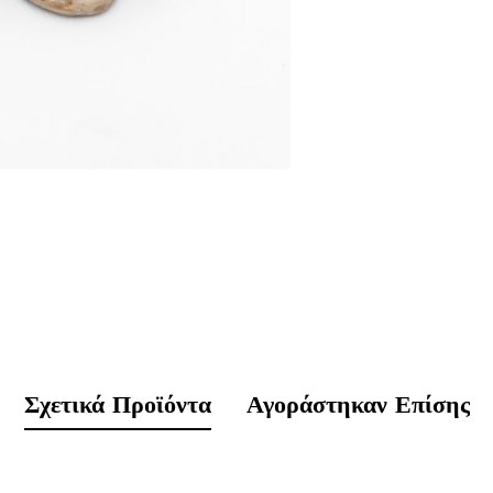
Σχετικά Προϊόντα
Αγοράστηκαν Επίσης