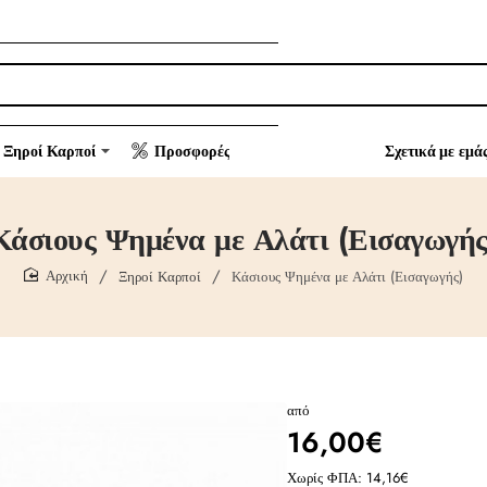
Ξηροί Καρποί
Προσφορές
Σχετικά με εμά
Κάσιους Ψημένα με Αλάτι (Εισαγωγής
Ξηροί Καρποί
Κάσιους Ψημένα με Αλάτι (Εισαγωγής)
home
από
16,00€
Χωρίς ΦΠΑ: 14,16€