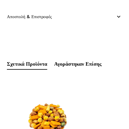
Αποστολή & Επιστροφές
Σχετικά Προϊόντα
Αγοράστηκαν Επίσης