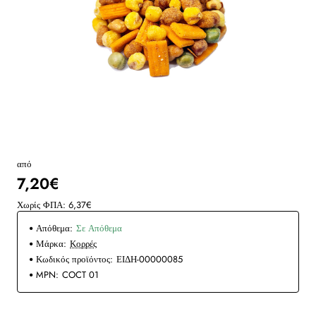
από
7,20€
Χωρίς ΦΠΑ: 6,37€
Απόθεμα:
Σε Απόθεμα
Μάρκα:
Κορρές
Κωδικός προϊόντος:
ΕΙΔΗ-00000085
MPN:
COCT 01