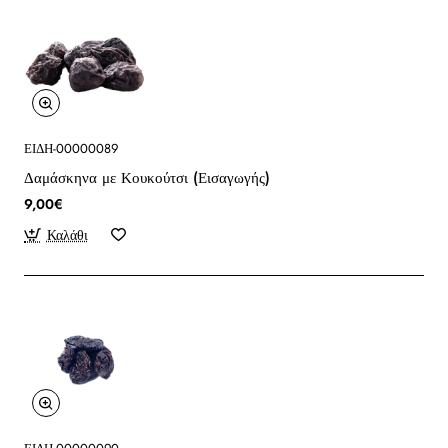
ΕΙΔΗ-00000089
Δαμάσκηνα με Κουκούτσι (Εισαγωγής)
9,00€
Καλάθι