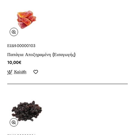
ΕΙΔΗ-00000103
Παπάγια Αποξηραμένη (Εισαγωγής)
10,00€
Καλάθι