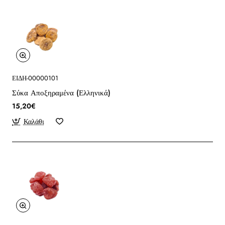
ΕΙΔΗ-00000101
Σύκα Αποξηραμένα (Ελληνικά)
15,20€
Καλάθι