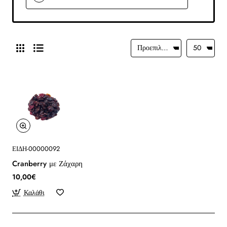
ΕΙΔΗ-00000092
Cranberry με Ζάχαρη
10,00€
Καλάθι