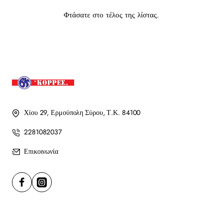
Φτάσατε στο τέλος της λίστας.
Χίου 29, Ερμούπολη Σύρου, Τ.Κ. 84100
2281082037
Επικοινωνία