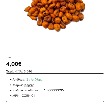
από
4,00€
Χωρίς ΦΠΑ: 3,54€
Απόθεμα:
Σε Απόθεμα
Μάρκα:
Κορρές
Κωδικός προϊόντος:
ΕΙΔΗ-00000095
MPN:
CORN 01