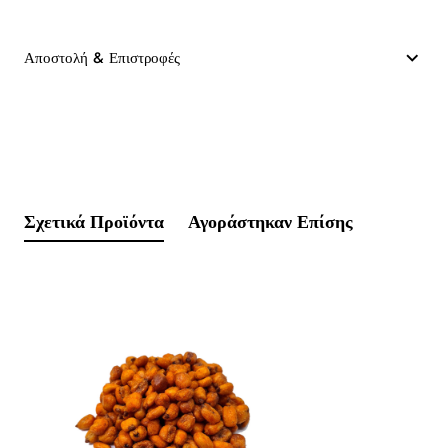
Αποστολή & Επιστροφές
Σχετικά Προϊόντα
Αγοράστηκαν Επίσης