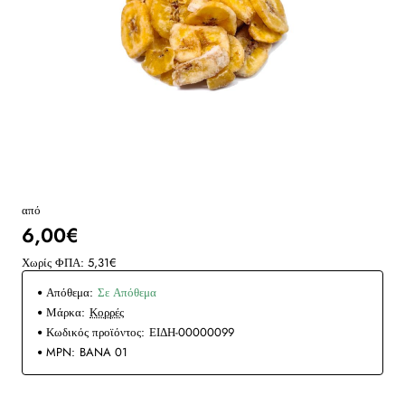
από
6,00€
Χωρίς ΦΠΑ: 5,31€
Απόθεμα:
Σε Απόθεμα
Μάρκα:
Κορρές
Κωδικός προϊόντος:
ΕΙΔΗ-00000099
MPN:
BANA 01