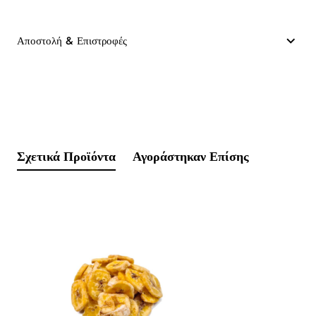
Αποστολή & Επιστροφές
Σχετικά Προϊόντα
Αγοράστηκαν Επίσης