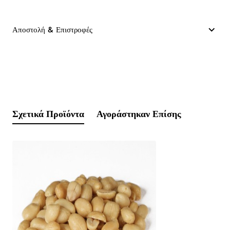
Αποστολή & Επιστροφές
Σχετικά Προϊόντα
Αγοράστηκαν Επίσης