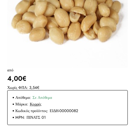
από
4,00€
Χωρίς ΦΠΑ: 3,54€
Απόθεμα:
Σε Απόθεμα
Μάρκα:
Κορρές
Κωδικός προϊόντος:
ΕΙΔΗ-00000082
MPN:
ΠΙΝΑΤΣ 01