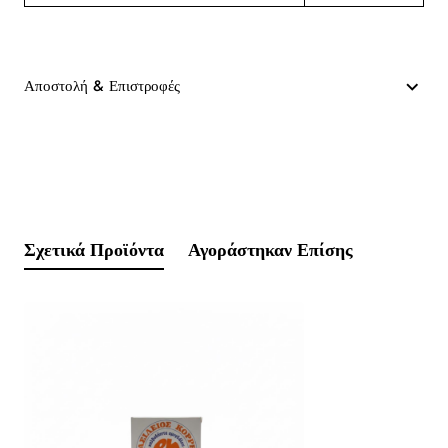
Αποστολή & Επιστροφές
Σχετικά Προϊόντα
Αγοράστηκαν Επίσης