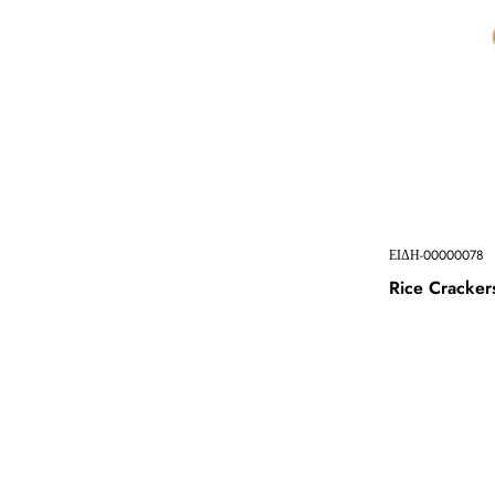
ΕΙΔΗ-00000078
Rice Cracker