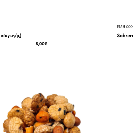
ΕΙΔΗ-000
Εισαγωγής)
Sobrer
8,00€