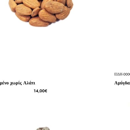
ΕΙΔΗ-000
μένο χωρίς Αλάτι
Αμύγδα
14,00€