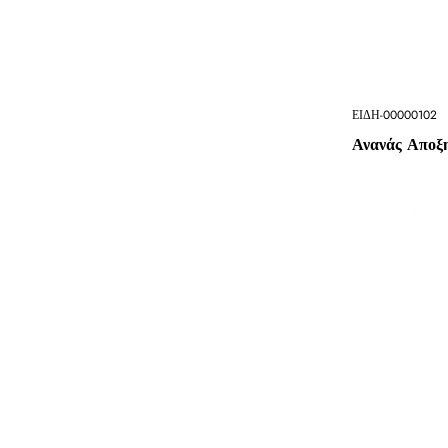
ΕΙΔΗ-00000102
Ανανάς Αποξη