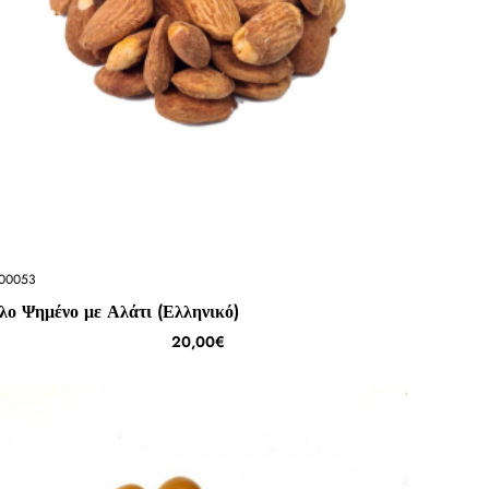
00053
λο Ψημένο με Αλάτι (Ελληνικό)
20,00€