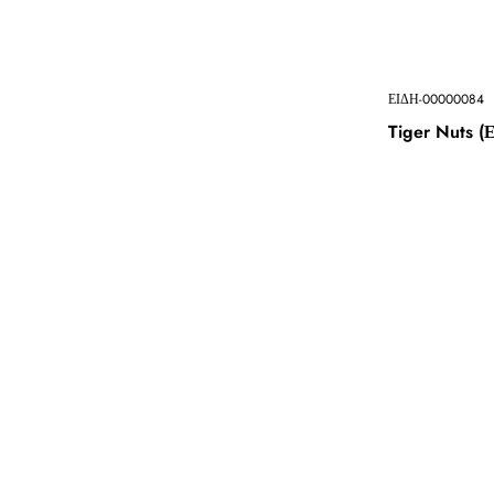
ΕΙΔΗ-00000084
Tiger Nuts (