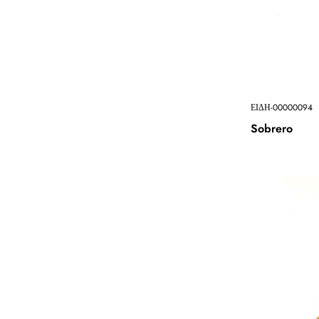
ΕΙΔΗ-00000094
Sobrero