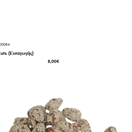
00084
uts (Εισαγωγής)
8,00€