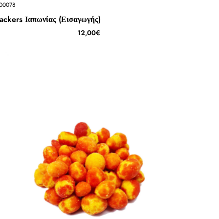
00078
ackers Ιαπωνίας (Εισαγωγής)
12,00€