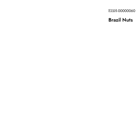
ΕΙΔΗ-00000060
Brazil Nuts