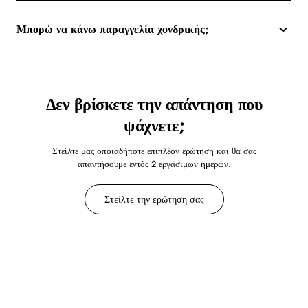
Μπορώ να κάνω παραγγελία χονδρικής;
Δεν βρίσκετε την απάντηση που
ψάχνετε;
Στείλτε μας οποιαδήποτε επιπλέον ερώτηση και θα σας
απαντήσουμε εντός 2 εργάσιμων ημερών.
Στείλτε την ερώτηση σας