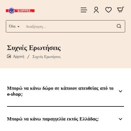
Όλα
Αναζήτηση...
Συχνές Ερωτήσεις
Συχνές Ερωτήσεις
home
Μπορώ να κάνω δώρο σε κάποιον απευθείας από το
e-shop;
Μπορώ να κάνω παραγγελία εκτός Ελλάδας;