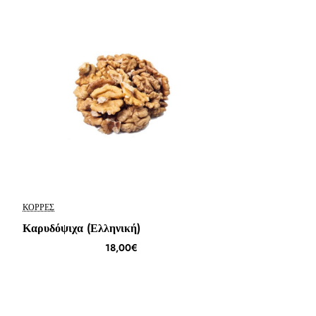
ΚΟΡΡΈΣ
Καρυδόψιχα (Ελληνική)
18,00€