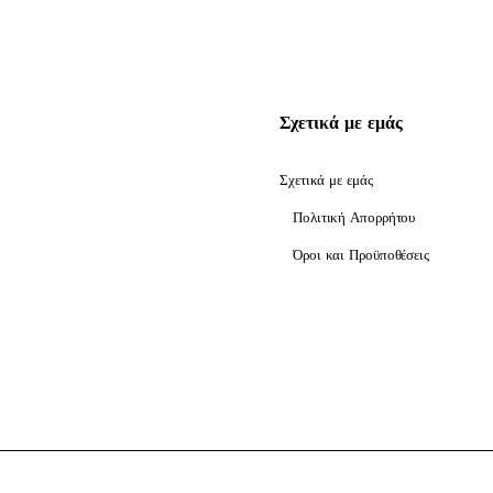
Σχετικά με εμάς
Σχετικά με εμάς
Πολιτική Απορρήτου
Όροι και Προϋποθέσεις