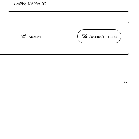
MPN:
ΚΑΡΥΔ 02
Καλάθι
Αγοράστε τώρα