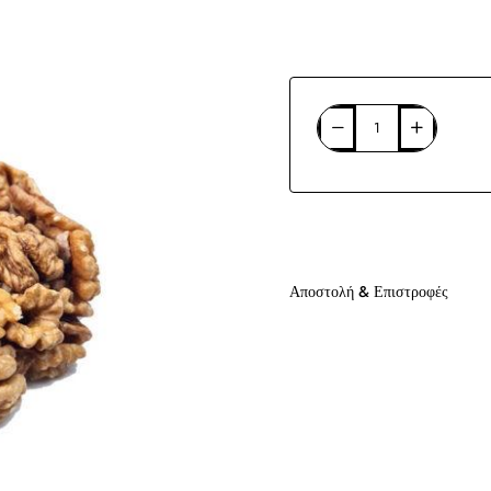
Αποστολή & Επιστροφές