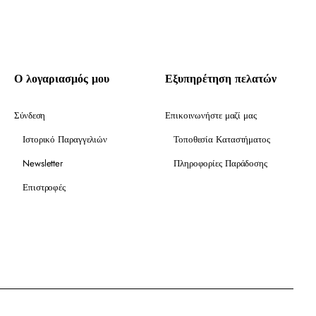
Ο λογαριασμός μου
Εξυπηρέτηση πελατών
Σύνδεση
Επικοινωνήστε μαζί μας
Ιστορικό Παραγγελιών
Τοποθεσία Καταστήματος
Newsletter
Πληροφορίες Παράδοσης
Επιστροφές