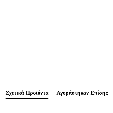
Σχετικά Προϊόντα
Αγοράστηκαν Επίσης