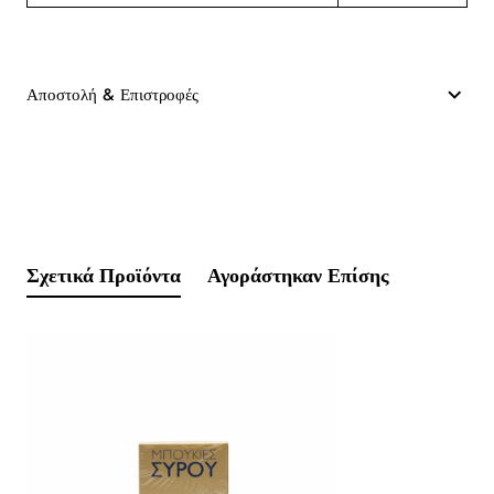
Αποστολή & Επιστροφές
Σχετικά Προϊόντα
Αγοράστηκαν Επίσης