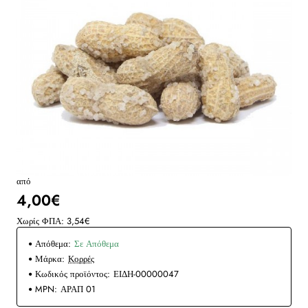
από
4,00€
Χωρίς ΦΠΑ: 3,54€
Απόθεμα:
Σε Απόθεμα
Μάρκα:
Κορρές
Κωδικός προϊόντος:
ΕΙΔΗ-00000047
MPN:
ΑΡΑΠ 01