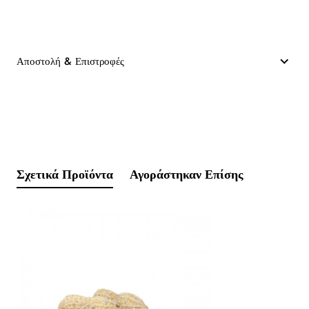
Αποστολή & Επιστροφές
Σχετικά Προϊόντα
Αγοράστηκαν Επίσης