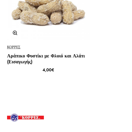
ΚΟΡΡΈΣ
Αράπικο Φυστίκι με Φλοιό και Αλάτι
(Εισαγωγής)
4,00€