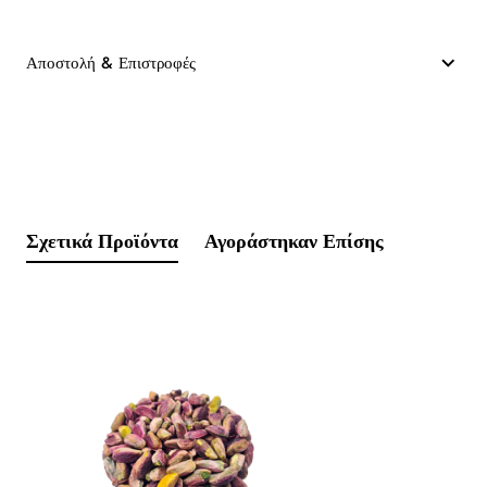
Αποστολή & Επιστροφές
Σχετικά Προϊόντα
Αγοράστηκαν Επίσης