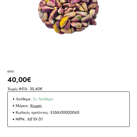
από
40,00€
Χωρίς ΦΠΑ: 35,40€
Απόθεμα:
Σε Απόθεμα
Μάρκα:
Κορρές
Κωδικός προϊόντος:
ΕΙΔΗ-00000065
MPN:
ΑΙΓΙΝ 01