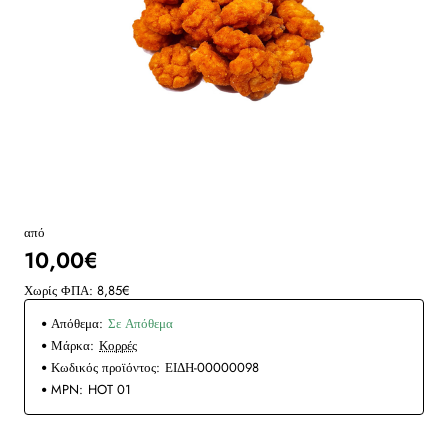
από
10,00€
Χωρίς ΦΠΑ: 8,85€
Απόθεμα:
Σε Απόθεμα
Μάρκα:
Κορρές
Κωδικός προϊόντος:
ΕΙΔΗ-00000098
MPN:
HOT 01