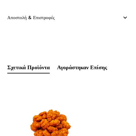
Αποστολή & Επιστροφές
Σχετικά Προϊόντα
Αγοράστηκαν Επίσης