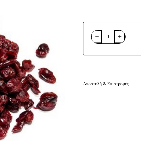
Αποστολή & Επιστροφές