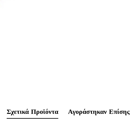
Σχετικά Προϊόντα
Αγοράστηκαν Επίσης