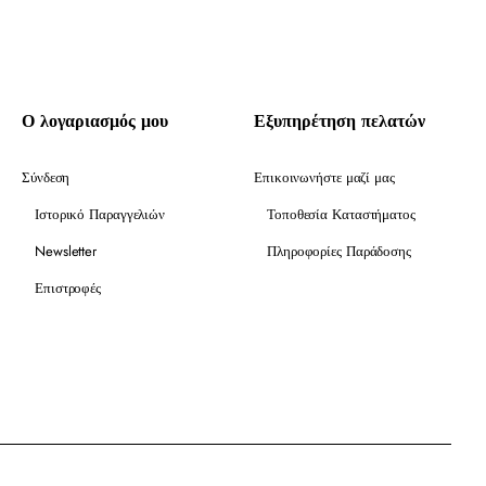
Ο λογαριασμός μου
Εξυπηρέτηση πελατών
Σύνδεση
Επικοινωνήστε μαζί μας
Ιστορικό Παραγγελιών
Τοποθεσία Καταστήματος
Newsletter
Πληροφορίες Παράδοσης
Επιστροφές