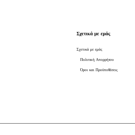
Σχετικά με εμάς
Σχετικά με εμάς
Πολιτική Απορρήτου
Όροι και Προϋποθέσεις