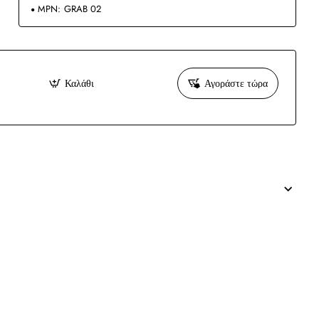
MPN:
GRAB 02
Καλάθι
Αγοράστε τώρα