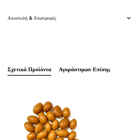
Αποστολή & Επιστροφές
Σχετικά Προϊόντα
Αγοράστηκαν Επίσης