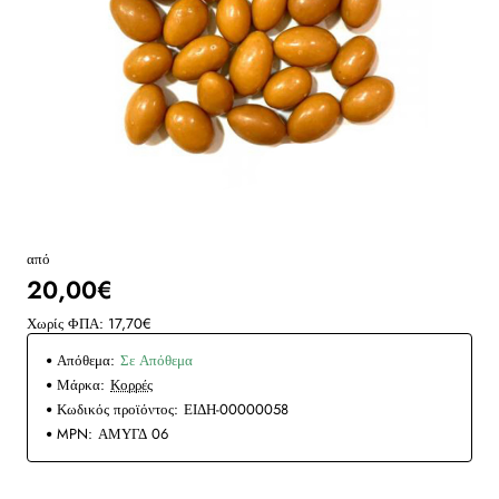
από
20,00€
Χωρίς ΦΠΑ: 17,70€
Απόθεμα:
Σε Απόθεμα
Μάρκα:
Κορρές
Κωδικός προϊόντος:
ΕΙΔΗ-00000058
MPN:
ΑΜΥΓΔ 06